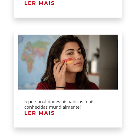
LER MAIS
5 personalidades hispânicas mais
conhecidas mundialmente!
LER MAIS