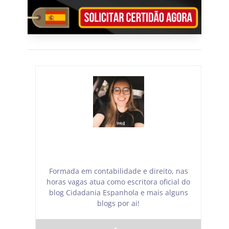
Giuliane B.
Formada em contabilidade e direito, nas
horas vagas atua como escritora oficial do
blog Cidadania Espanhola e mais alguns
blogs por ai!