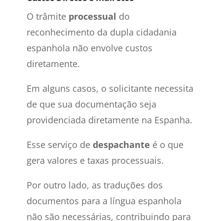
O trâmite
processual
do
reconhecimento da dupla cidadania
espanhola não envolve custos
diretamente.
Em alguns casos, o solicitante necessita
de que sua documentação seja
providenciada diretamente na Espanha.
Esse serviço de
despachante
é o que
gera valores e taxas processuais.
Por outro lado, as traduções dos
documentos para a língua espanhola
não são necessárias, contribuindo para