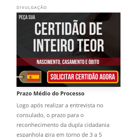
DIVULGAÇÃO
Prazo Médio do Processo
Logo após realizar a entrevista no
consulado, o prazo para o
reconhecimento da dupla cidadania
espanhola gira em torno de 3 a 5