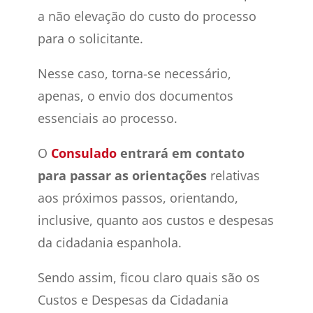
a não elevação do custo do processo
para o solicitante.
Nesse caso, torna-se necessário,
apenas, o envio dos documentos
essenciais ao processo.
O
Consulado
entrará em contato
para passar as orientações
relativas
aos próximos passos, orientando,
inclusive, quanto aos custos e despesas
da cidadania espanhola.
Sendo assim, ficou claro quais são os
Custos e Despesas da Cidadania