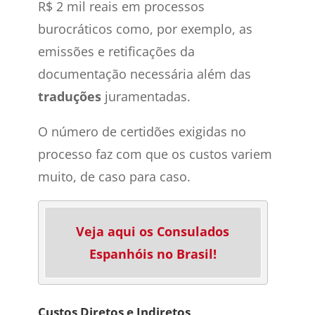
R$ 2 mil reais em processos
burocráticos como, por exemplo, as
emissões e retificações da
documentação necessária além das
traduções
juramentadas.
O número de certidões exigidas no
processo faz com que os custos variem
muito, de caso para caso.
Veja aqui os Consulados
Espanhóis no Brasil!
Custos Diretos e Indiretos