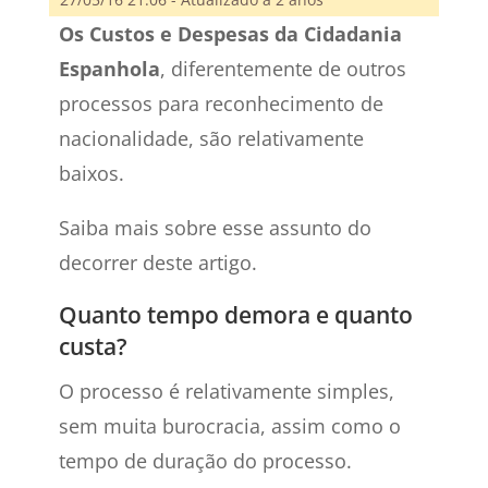
Os Custos e Despesas da Cidadania
Espanhola
, diferentemente de outros
processos para reconhecimento de
nacionalidade, são relativamente
baixos.
Saiba mais sobre esse assunto do
decorrer deste artigo.
Quanto tempo demora e quanto
custa?
O processo é relativamente simples,
sem muita burocracia, assim como o
tempo de duração do processo.