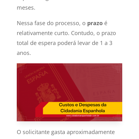
meses.
Nessa fase do processo, o
prazo
é
relativamente curto. Contudo, o prazo
total de espera poderá levar de 1 a 3
anos.
O solicitante gasta aproximadamente