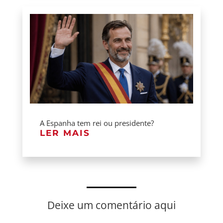
A Espanha tem rei ou presidente?
LER MAIS
Deixe um comentário aqui