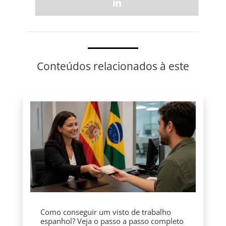
Conteúdos relacionados à este
Como conseguir um visto de trabalho
espanhol? Veja o passo a passo completo